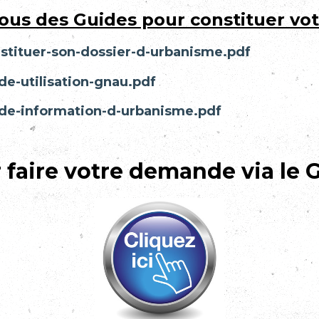
ous des Guides pour constituer vo
stituer-son-dossier-d-urbanisme.pdf
de-utilisation-gnau.pdf
de-information-d-urbanisme.pdf
 faire votre demande via le