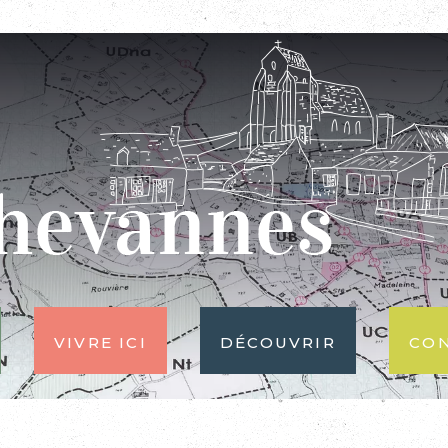
Vivre ici
Découvrir
Co