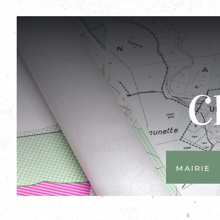
Mairie