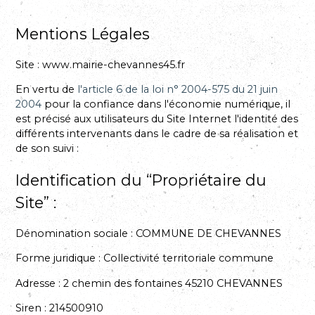
Mentions Légales
Site :
www.mairie-chevannes45.fr
En vertu de
l'article 6 de la loi n° 2004-575 du 21 juin
2004
pour la confiance dans l'économie numérique, il
est précisé aux utilisateurs du Site Internet l'identité des
différents intervenants dans le cadre de sa réalisation et
de son suivi :
Identification du “Propriétaire du
Site” :
Dénomination sociale :
COMMUNE DE CHEVANNES
Forme juridique :
Collectivité territoriale commune
Adresse :
2 chemin des fontaines 45210 CHEVANNES
Siren :
214500910