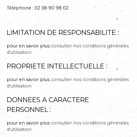
Téléphone :
02 38 90 98 02
LIMITATION DE RESPONSABILITE :
pour en savoir plus
consulter nos conditions générales
d'utilisation
PROPRIETE INTELLECTUELLE :
pour en savoir plus
consulter nos conditions générales
d'utilisation
DONNEES A CARACTERE
PERSONNEL :
pour en savoir plus
consulter nos conditions générales
d'utilisation