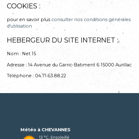
COOKIES :
pour en savoir plus
consulter nos conditions générales
d'utilisation
HEBERGEUR DU SITE INTERNET :
Nom :
Net 15
Adresse :
14 Avenue du Garric-Batiment 6 15000 Aurillac
Téléphone :
04.71.63.88.22
CHEVANNES
13 °C, Ensoleillé